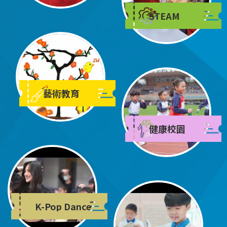
STEAM
藝術教育
健康校園
K-Pop Dance