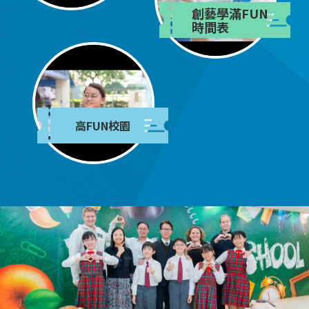
創藝學滿FUN
時間表
高FUN校園