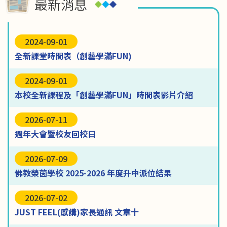
最新消息
2024-09-01
全新課堂時間表（創藝學滿FUN)
2024-09-01
本校全新課程及「創藝學滿FUN」時間表影片介紹
2026-07-11
週年大會暨校友回校日
2026-07-09
佛教榮茵學校 2025-2026 年度升中派位結果
2026-07-02
JUST FEEL(感講)家長通訊 文章十