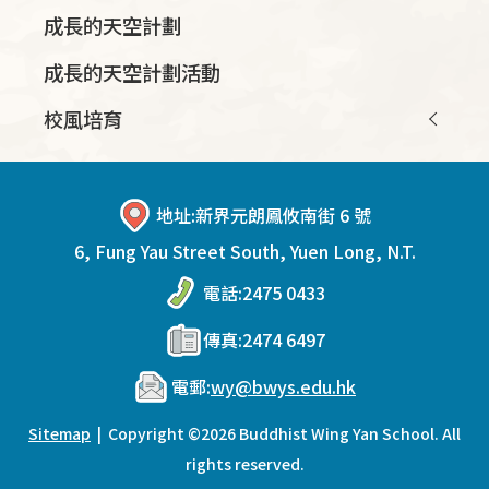
成長的天空計劃
成長的天空計劃活動
校風培育
地址:
新界元朗鳳攸南街 6 號
6, Fung Yau Street South, Yuen Long, N.T.
電話:
2475 0433
傳真:
2474 6497
電郵:
wy@bwys.edu.hk
Sitemap
| Copyright ©
2026 Buddhist Wing Yan School. All
rights reserved.