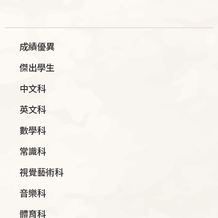
Main
成績優異
navigation
傑出學生
中文科
英文科
數學科
常識科
視覺藝術科
音樂科
體育科