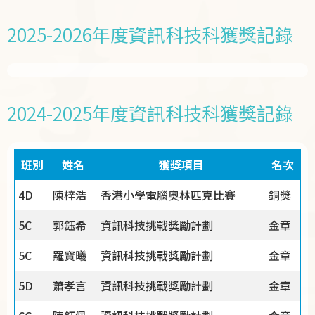
2025-2026年度資訊科技科獲獎記錄
2024-2025年度資訊科技科獲獎記錄
班別
姓名
獲獎項目
名次
4D
陳梓浩
香港小學電腦奧林匹克比賽
銅獎
5C
郭鈺希
資訊科技挑戰獎勵計劃
金章
5C
羅寶曦
資訊科技挑戰獎勵計劃
金章
5D
蕭孝言
資訊科技挑戰獎勵計劃
金章