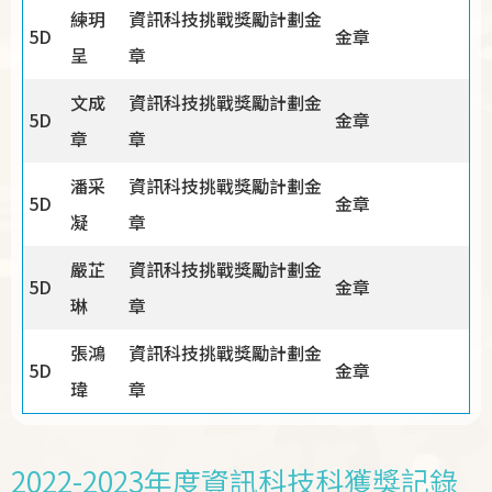
練玥
資訊科技挑戰獎勵計劃金
5D
金章
呈
章
文成
資訊科技挑戰獎勵計劃金
5D
金章
章
章
潘采
資訊科技挑戰獎勵計劃金
5D
金章
凝
章
嚴芷
資訊科技挑戰獎勵計劃金
5D
金章
琳
章
張鴻
資訊科技挑戰獎勵計劃金
5D
金章
瑋
章
2022-2023年度資訊科技科獲獎記錄