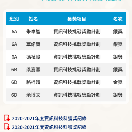
班別
姓名
獲獎項目
名次
6A
朱卓智
資訊科技挑戰獎勵計劃
銀獎
6A
覃諾賢
資訊科技挑戰獎勵計劃
銀獎
6A
馮祉峻
資訊科技挑戰獎勵計劃
銀獎
6B
梁嘉熹
資訊科技挑戰獎勵計劃
銀獎
6D
駱梓晴
資訊科技挑戰獎勵計劃
金獎
6D
余博文
資訊科技挑戰獎勵計劃
銀獎
2020-2021年度資訊科技科獲獎記錄
2020-2021年度資訊科技科獲獎記錄