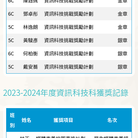
6C
陳鈺佩
資訊科技挑戰獎勵計劃
金章
6C
鄧卓彤
資訊科技挑戰獎勵計劃
金章
5C
林逸朗
資訊科技挑戰獎勵計劃
金章
5C
黃駿彥
資訊科技挑戰獎勵計劃
銀章
6C
何柏衡
資訊科技挑戰獎勵計劃
銀章
5C
戴安蕎
資訊科技挑戰獎勵計劃
銀章
2023-2024年度資訊科技科獲獎記錄
班
姓名
獲獎項目
名次
別