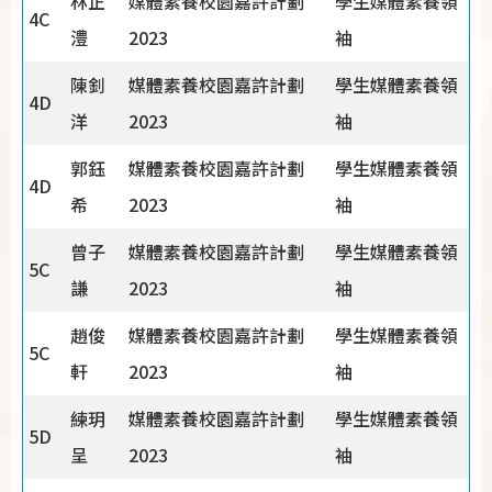
林正
媒體素養校園嘉許計劃
學生媒體素養領
4C
澧
2023
袖
陳釗
媒體素養校園嘉許計劃
學生媒體素養領
4D
洋
2023
袖
郭鈺
媒體素養校園嘉許計劃
學生媒體素養領
4D
希
2023
袖
曾子
媒體素養校園嘉許計劃
學生媒體素養領
5C
謙
2023
袖
趙俊
媒體素養校園嘉許計劃
學生媒體素養領
5C
軒
2023
袖
練玥
媒體素養校園嘉許計劃
學生媒體素養領
5D
呈
2023
袖