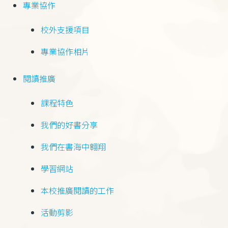
專業協作
校外支援項目
專業協作相片
閱讀推廣
課程特色
我們的好書分享
我們在書海中翱翔
學習網站
本校推廣閱讀的工作
活動剪影