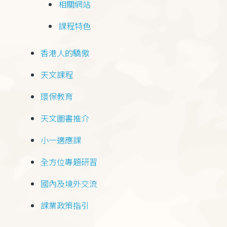
相關網站
課程特色
香港人的驕傲
天文課程
環保教育
天文圖書推介
小一適應課
全方位專題研習
國內及境外交流
課業政策指引