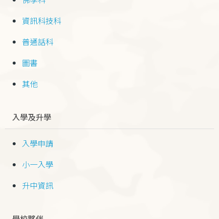
資訊科技科
普通話科
圖書
其他
入學及升學
入學申請
小一入學
升中資訊
學校夥伴