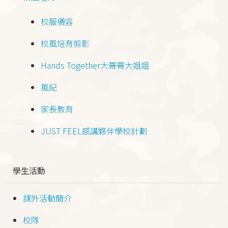
校服儀容
校風培育剪影
Hands Together大哥哥大姐姐
風紀
家長教育
JUST FEEL感講夥伴學校計劃
學生活動
課外活動簡介
校隊