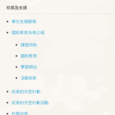
校風及支援
學生支援服務
國民教育及德公組
課程特色
國民教育
學習網站
活動剪影
成長的天空計劃
成長的天空計劃活動
校風培育