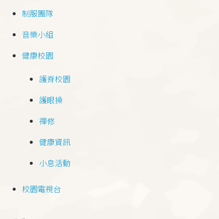
制服團隊
音樂小組
健康校園
護脊校園
護眼操
禪修
健康資訊
小息活動
校園電視台