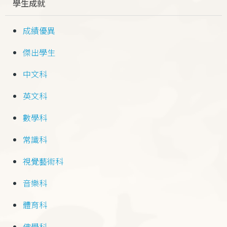
學生成就
成績優異
傑出學生
中文科
英文科
數學科
常識科
視覺藝術科
音樂科
體育科
佛學科