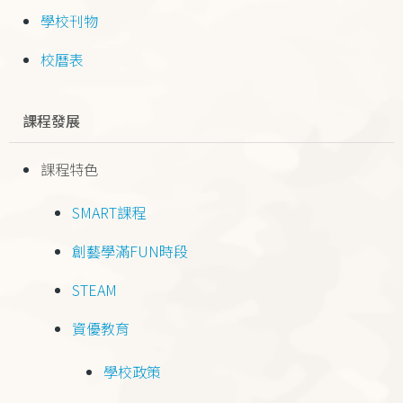
學校刊物
校曆表
課程發展
課程特色
SMART課程
創藝學滿FUN時段
STEAM
資優教育
學校政策