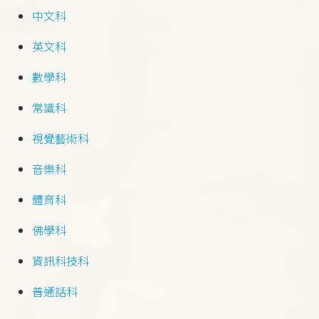
中文科
英文科
數學科
常識科
視覺藝術科
音樂科
體育科
佛學科
資訊科技科
普通話科