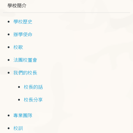
學校簡介
學校歷史
辦學使命
校歌
法團校董會
我們的校長
校長的話
校長分享
專業團隊
校訓