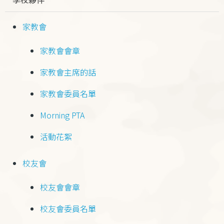
家教會
家教會會章
家教會主席的話
家教會委員名單
Morning PTA
活動花絮
校友會
校友會會章
校友會委員名單