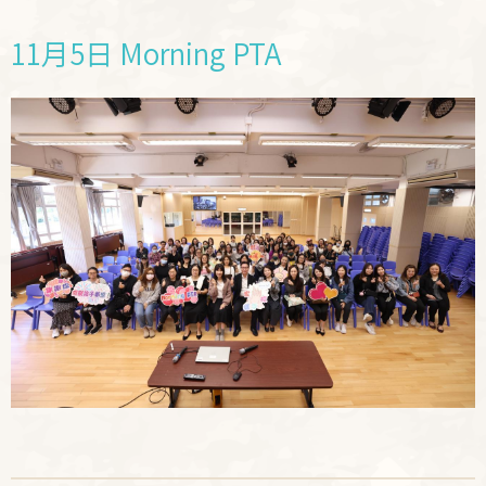
11月5日 Morning PTA