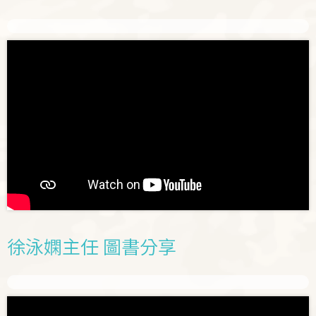
徐泳嫻主任 圖書分享