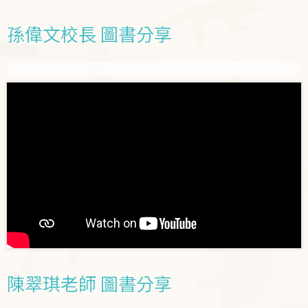
孫偉文校長 圖書分享
陳翠琪老師 圖書分享