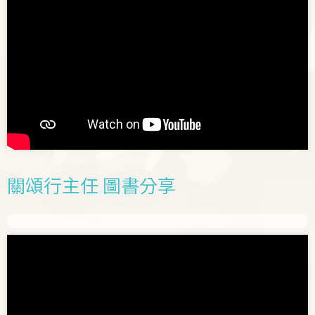
關頌行主任 圖書分享