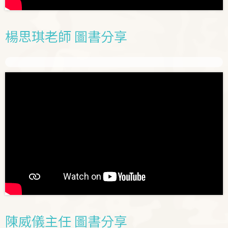
楊思琪老師 圖書分享
陳威儀主任 圖書分享