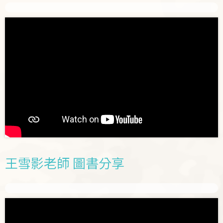
王雪影老師 圖書分享