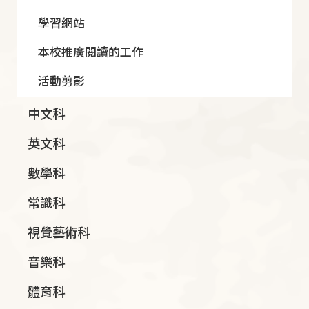
學習網站
本校推廣閱讀的工作
活動剪影
中文科
英文科
數學科
常識科
視覺藝術科
音樂科
體育科