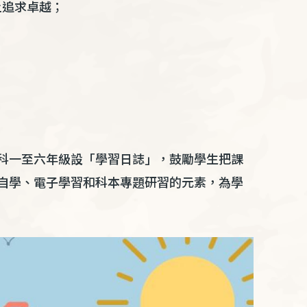
上追求卓越；
科一至六年級設「學習日誌」，鼓勵學生把課
自學、電子學習和科本專題研習的元素，為學