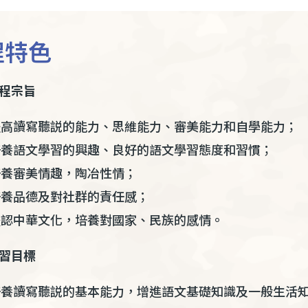
程特色
課程宗旨
高讀寫聽説的能力、思維能力、審美能力和自學能力；
養語文學習的興趣、良好的語文學習態度和習慣；
養審美情趣，陶冶性情；
養品德及對社群的責任感；
認中華文化，培養對國家、民族的感情。
學習目標
養讀寫聽説的基本能力，增進語文基礎知識及一般生活