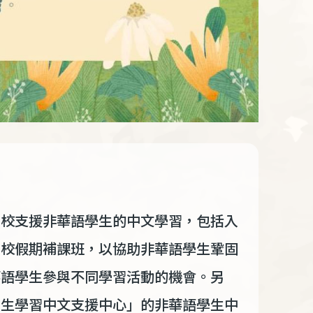
學校支援非華語學生的中文學習，包括入
學校假期補課班，以協助非華語學生鞏固
華語學生參與不同學習活動的機會。另
學生學習中文支援中心」的非華語學生中