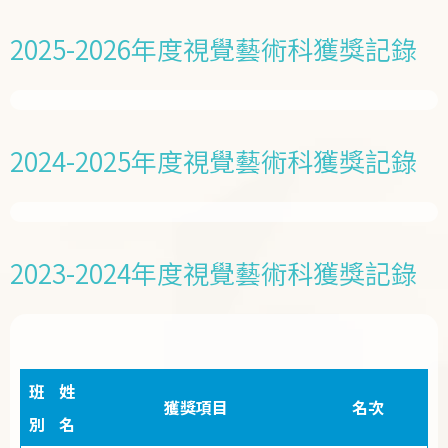
2025-2026年度視覺藝術科獲獎記錄
2024-2025年度視覺藝術科獲獎記錄
2023-2024年度視覺藝術科獲獎記錄
班
姓
獲獎項目
名次
別
名