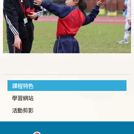
課程特色
學習網站
活動剪影