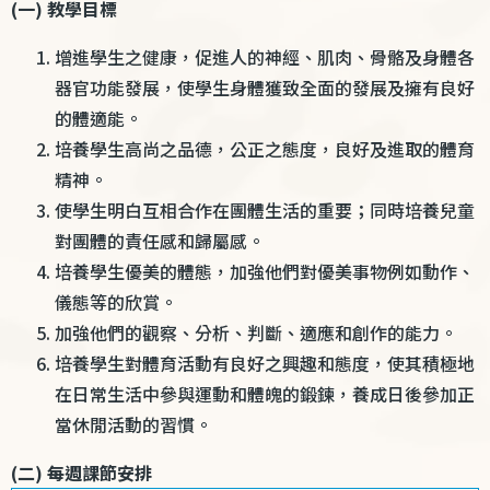
(一) 教學目標
增進學生之健康，促進人的神經、肌肉、骨骼及身體各
器官功能發展，使學生身體獲致全面的發展及擁有良好
的體適能。
培養學生高尚之品德，公正之態度，良好及進取的體育
精神。
使學生明白互相合作在團體生活的重要；同時培養兒童
對團體的責任感和歸屬感。
培養學生優美的體態，加強他們對優美事物例如動作、
儀態等的欣賞。
加強他們的觀察、分析、判斷、適應和創作的能力。
培養學生對體育活動有良好之興趣和態度，使其積極地
在日常生活中參與運動和體魄的鍛鍊，養成日後參加正
當休閒活動的習慣。
(二) 每週課節安排