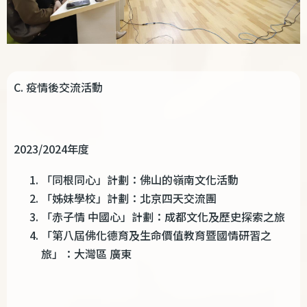
C.
疫情後交流活動
2023/2024
年度
「同根同心」計劃：佛山的嶺南文化活動
「姊妹學校」計劃：北京四天交流團
「赤子情 中國心」計劃：成都文化及歷史探索之旅
「第八屆佛化德育及生命價值教育暨國情研習之
旅」：大灣區 廣東