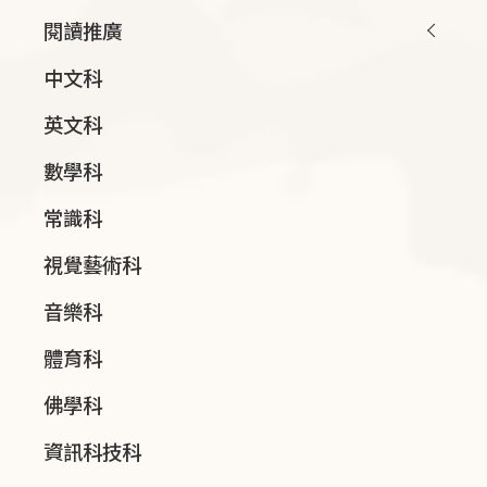
閱讀推廣
中文科
英文科
數學科
常識科
視覺藝術科
音樂科
體育科
佛學科
資訊科技科