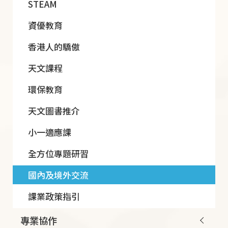
STEAM
資優教育
香港人的驕傲
天文課程
環保教育
天文圖書推介
小一適應課
全方位專題研習
國內及境外交流
課業政策指引
專業協作