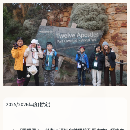
2025/2026
年度
(
暫定
)