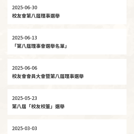
2025-06-30
校友會第八屆理事選舉
2025-06-13
「第八屆理事會選舉名單」
2025-06-06
校友會會員大會暨第八屆理事選舉
2025-05-23
第八屆「校友校董」選舉
2025-03-03