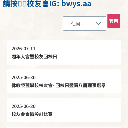
請按👉🏻校友會IG: bwys.aa
2026-07-11
週年大會暨校友回校日
2025-06-30
佛教榮茵學校校友會- 回校日暨第八屆理事選舉
2025-06-30
校友會會徽設計比賽