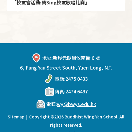
「校友會活動:榮Sing校友歌唱比賽」
地址:
新界元朗鳳攸南街 6 號
6, Fung Yau Street South, Yuen Long, N.T.
電話:
2475 0433
傳真:
2474 6497
電郵:
wy@bwys.edu.hk
Sitemap
| Copyright ©
2026 Buddhist Wing Yan School. All
rights reserved.