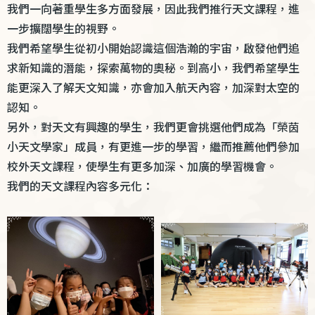
我們一向著重學生多方面發展，因此我們推行天文課程，進
一步擴闊學生的視野。
我們希望學生從初小開始認識這個浩瀚的宇宙，啟發他們追
求新知識的潛能，探索萬物的奧秘。到高小，我們希望學生
能更深入了解天文知識，亦會加入航天內容，加深對太空的
認知。
另外，對天文有興趣的學生，我們更會挑選他們成為「榮茵
小天文學家」成員，有更進一步的學習，繼而推薦他們參加
校外天文課程，使學生有更多加深、加廣的學習機會。
我們的天文課程內容多元化：