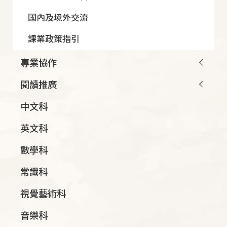
國內及境外交流
課業政策指引
專業協作
閱讀推廣
中文科
英文科
數學科
常識科
視覺藝術科
音樂科