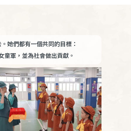
下去。她們都有一個共同的目標：
女童軍，並為社會做出貢獻。