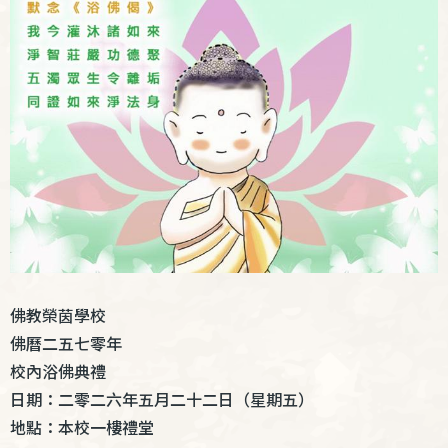
佛教榮茵學校
佛曆二五七零年
校內浴佛典禮
日期：二零二六年
五月二十二日（星期五）
地點：本校一樓禮堂