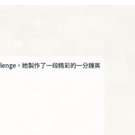
hallenge。她製作了一段精彩的一分鐘英