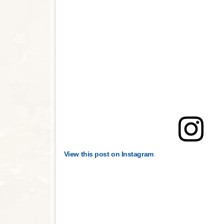
View this post on Instagram