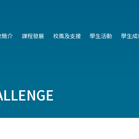
in
校簡介
課程發展
校風及支援
學生活動
學生成
vigation
ALLENGE