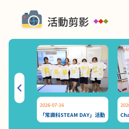
活動剪影
2026-07-16
202
「常識科STEAM DAY」活動
Ch