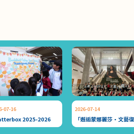
6-07-16
2026-07-14
atterbox 2025-2026
「邂逅蒙娜麗莎·文藝
的再現」