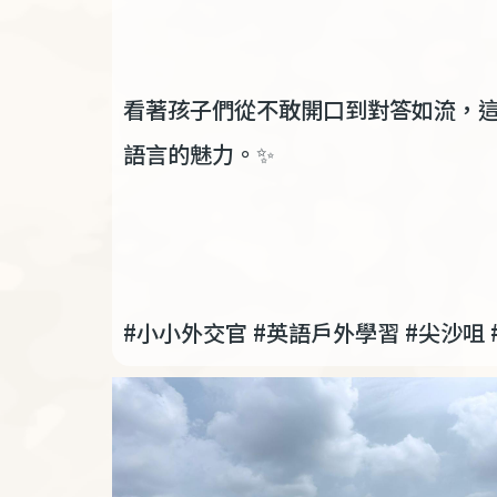
看著孩子們從不敢開口到對答如流，
語言的魅力。
✨
#
小小外交官
#
英語戶外學習
#
尖沙咀