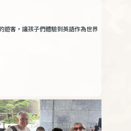
的遊客，讓孩子們體驗到英語作為世界