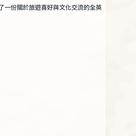
了一份關於旅遊喜好與文化交流的全英