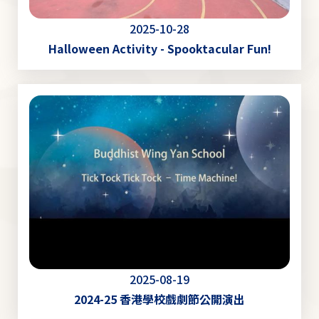
2025-10-28
Halloween Activity - Spooktacular Fun!
2025-08-19
2024-25 香港學校戲劇節公開演出