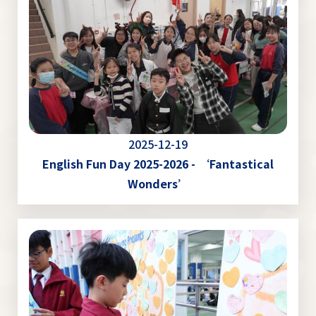
2025-12-19
English Fun Day 2025-2026 - ‘Fantastical
Wonders’