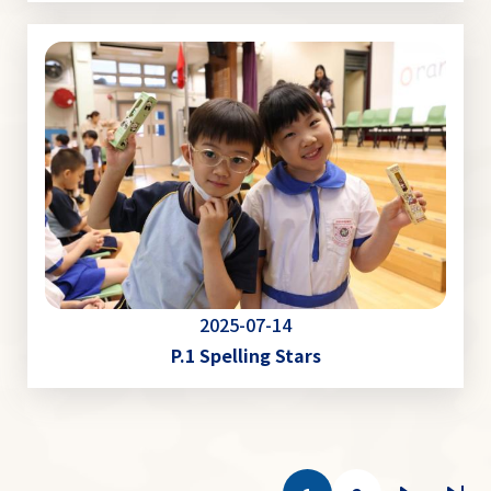
2025-07-14
P.1 Spelling Stars
Pagination