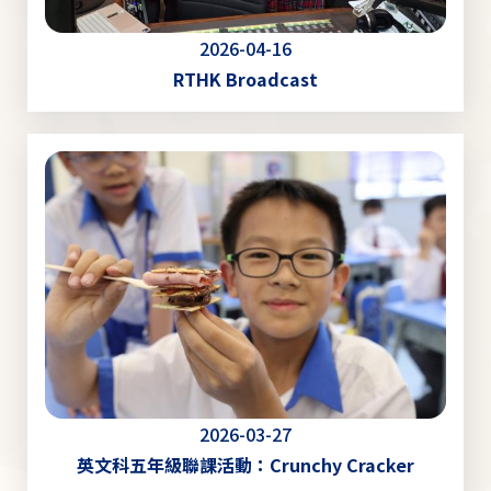
2026-04-16
RTHK Broadcast
2026-03-27
英文科五年級聯課活動：Crunchy Cracker