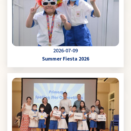
2026-07-09
Summer Fiesta 2026