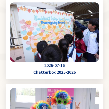
2026-07-16
Chatterbox 2025-2026