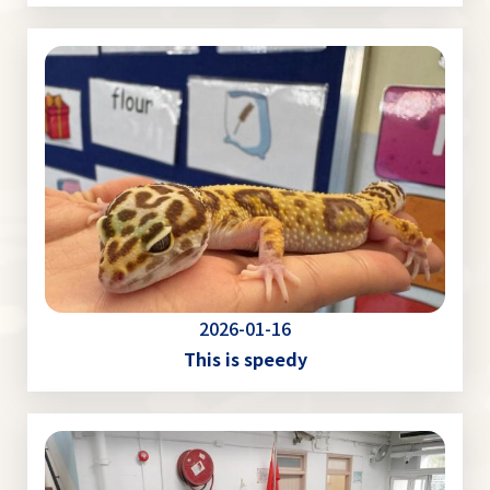
2026-01-16
This is speedy