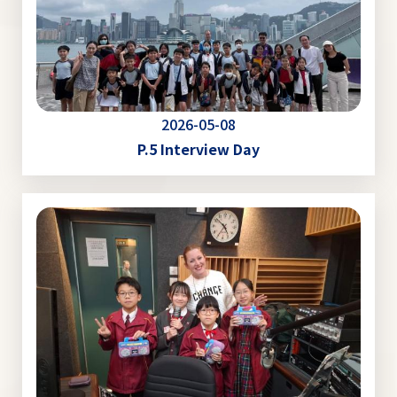
2026-05-08
P.5 Interview Day