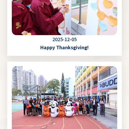
2025-12-05
Happy Thanksgiving!