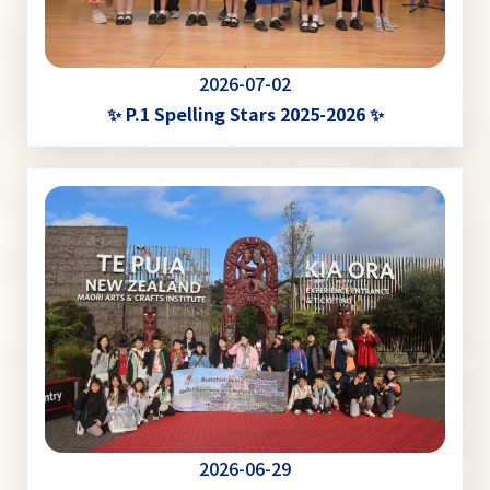
2026-07-02
✨ P.1 Spelling Stars 2025-2026 ✨
2026-06-29