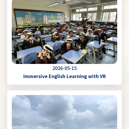
2026-05-15
Immersive English Learning with VR