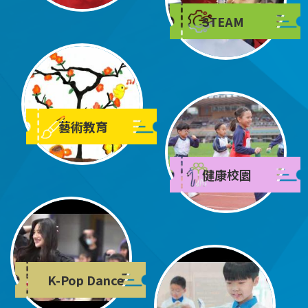
STEAM
藝術教育
健康校園
K-Pop Dance