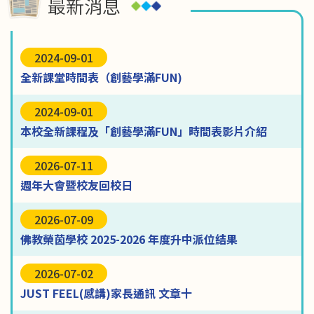
最新消息
2024-09-01
全新課堂時間表（創藝學滿FUN)
2024-09-01
本校全新課程及「創藝學滿FUN」時間表影片介紹
2026-07-11
週年大會暨校友回校日
2026-07-09
佛教榮茵學校 2025-2026 年度升中派位結果
2026-07-02
JUST FEEL(感講)家長通訊 文章十