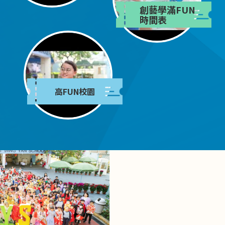
創藝學滿FUN
時間表
高FUN校園