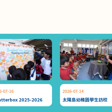
6-07-16
2026-07-14
atterbox 2025-2026
太陽島幼稚園學生訪校