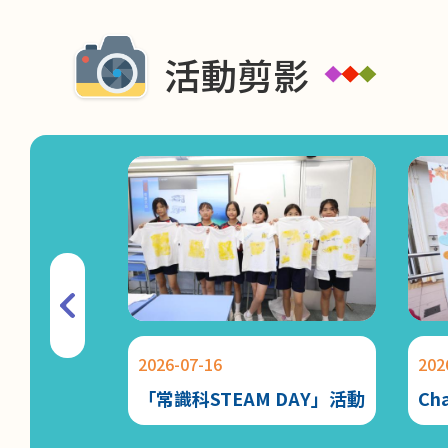
活動剪影
2026-07-16
202
「常識科STEAM DAY」活動
Ch