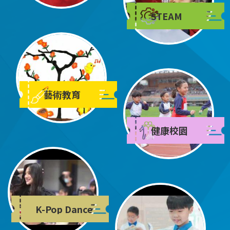
STEAM
藝術教育
健康校園
K-Pop Dance