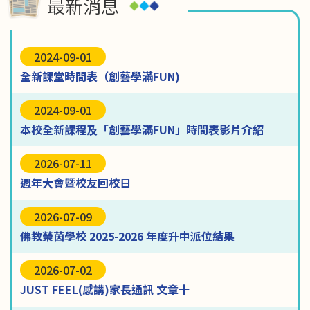
最新消息
2024-09-01
全新課堂時間表（創藝學滿FUN)
2024-09-01
本校全新課程及「創藝學滿FUN」時間表影片介紹
2026-07-11
週年大會暨校友回校日
2026-07-09
佛教榮茵學校 2025-2026 年度升中派位結果
2026-07-02
JUST FEEL(感講)家長通訊 文章十