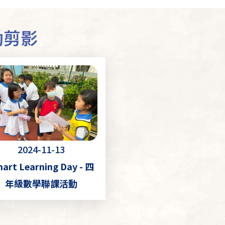
動剪影
2024-11-13
art Learning Day - 四
年級數學聯課活動