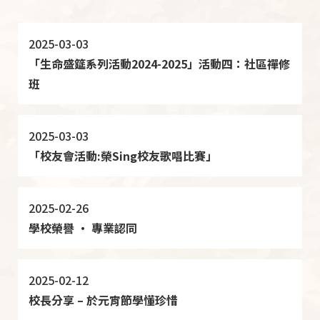
2025-03-03
「生命盛筵系列活動2024-2025」活動四：社區禪修
班
2025-03-03
「校友會活動:榮Sing校友歌唱比賽」
2025-02-26
學校榮譽 ‧ 專業認同
2025-02-12
校長分享 – 於元宵節學懂珍惜