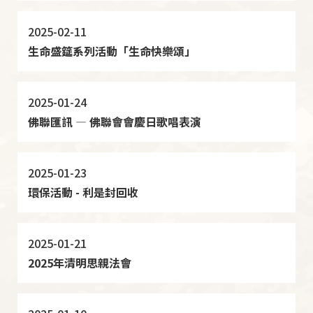
2025-02-11
生命盛筵系列活動「生命快樂頌」
2025-01-24
佛聯匯訊 — 佛聯會會慶日歌唱表演
2025-01-23
環保活動 - 利是封回收
2025-01-21
2025年清明思親法會