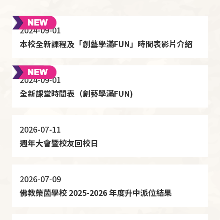
2024-09-01
本校全新課程及「創藝學滿FUN」時間表影片介紹
2024-09-01
全新課堂時間表（創藝學滿FUN)
2026-07-11
週年大會暨校友回校日
2026-07-09
佛教榮茵學校 2025-2026 年度升中派位結果