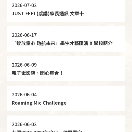
2026-07-02
JUST FEEL(感講)家長通訊 文章十
2026-06-17
「綻放童心 啟航未來」學生才藝匯演 X 學校簡介
2026-06-09
親子電影院．開心集合！
2026-06-04
Roaming Mic Challenge
2026-06-02