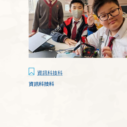
資訊科技科
資訊科技科