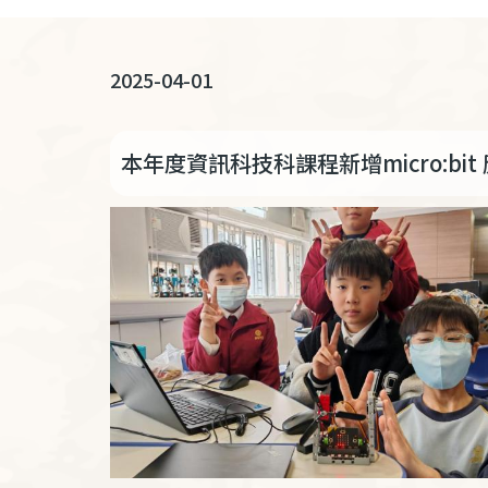
連
結
2025-04-01
本年度資訊科技科課程新增micro:bit 