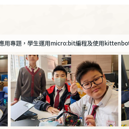
應用專題，學生運用micro:bit編程及使用kitten