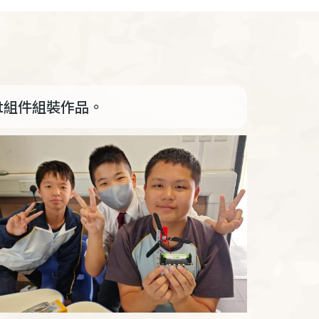
bot組件組裝作品。