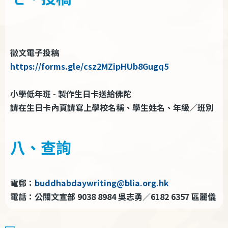
徵文電子投稿
https://forms.gle/csz2MZipHUb8Gugq5
小學低年班 - 製作生日卡送給佛陀
請在生日卡內頁請寫上學校名稱、學生姓名、年級／班別
八、查詢
電郵：
buddhabdaywriting@blia.org.hk
電話：公關文宣部 9038 8984 吳志勇／6182 6357 區麗儀