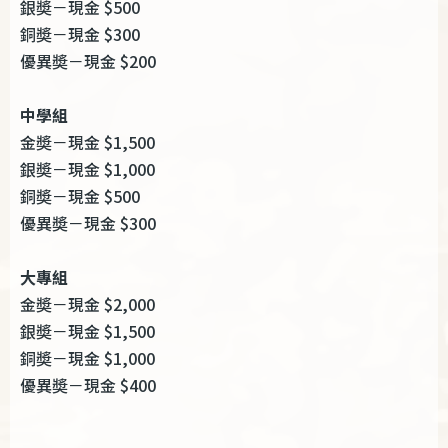
銀奬－現金 $500
銅奬－現金 $300
優異奬－現金 $200
中學組
金奬－現金 $1,500
銀奬－現金 $1,000
銅奬－現金 $500
優異奬－現金 $300
大專組
金奬－現金 $2,000
銀奬－現金 $1,500
銅奬－現金 $1,000
優異奬－現金 $400