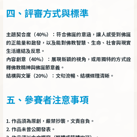
四、評審方式與標準
主題契合度（40%）：符合佛誕的意涵，讓人感受到佛誕
的正能量和啟發，以及能對佛教智慧、生命、社會與現實
生活連結及反思。
內容創意（40%）：展現新穎的視角，或用獨特的方式詮
釋佛教精神與佛誕節意義。
結構與文筆（20%）：文句流暢、結構條理清晰。
五、參賽者注意事項
1. 作品須為原創，嚴禁抄襲，文責自負。
2. 作品未曾公開發表。