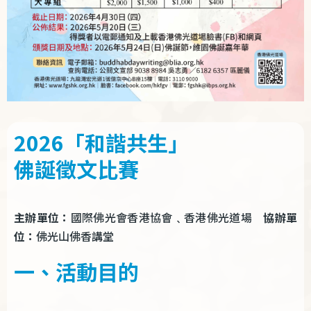
2026「和諧共生」
佛誕徵文比賽
主辦單位：
國際佛光會香港協會﹑香港佛光道場
協辦單
位：
佛光山佛香講堂
一、活動目的