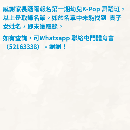
結
感謝家長踴躍報名第一期幼兒K-Pop 舞蹈班，
以上是取錄名單。如於名單中未能找到 貴子
女姓名，即未獲取錄。
如有查詢，可Whatsapp 聯絡屯門體育會
（52163338）。謝謝！