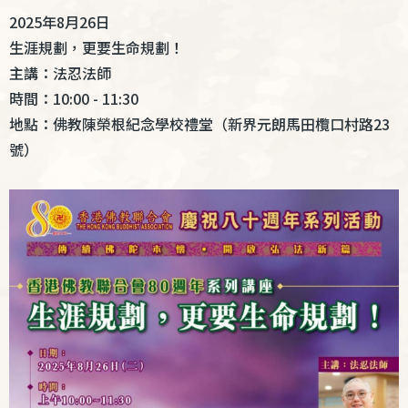
結
2025年8月26日
生涯規劃，更要生命規劃！
主講：法忍法師
時間：10:00 - 11:30
地點：佛教陳榮根紀念學校禮堂（新界元朗馬田欖口村路23
號）