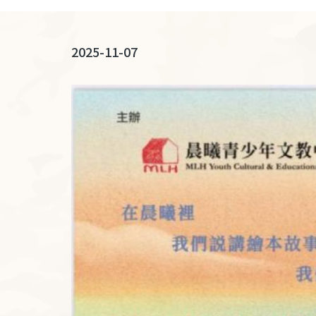
連
結
2025-11-07