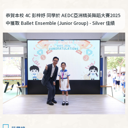
結
恭賀本校
4C 彭梓妤
同學於 AEDC亞洲精英舞蹈大賽2025
中獲取 Ballet Ensemble (Junior Group) - Silver 佳績