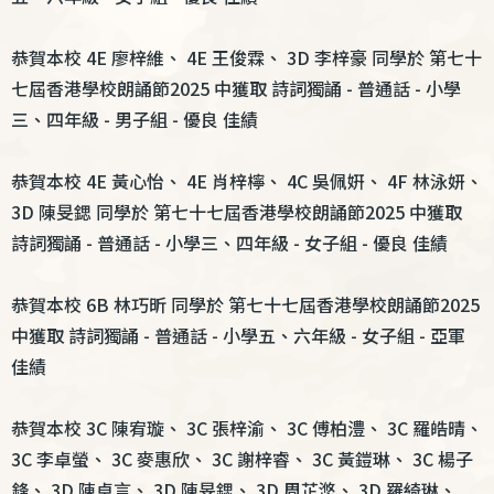
恭賀本校 4E 廖梓維、 4E 王俊霖、 3D 李梓豪 同學於 第七十
七屆香港學校朗誦節2025 中獲取 詩詞獨誦 - 普通話 - 小學
三、四年級 - 男子組 - 優良 佳績
恭賀本校 4E 黃心怡、 4E 肖梓檸、 4C 吳佩姸、 4F 林泳妍、
3D 陳旻鍶 同學於 第七十七屆香港學校朗誦節2025 中獲取
詩詞獨誦 - 普通話 - 小學三、四年級 - 女子組 - 優良 佳績
恭賀本校 6B 林巧昕 同學於 第七十七屆香港學校朗誦節2025
中獲取 詩詞獨誦 - 普通話 - 小學五、六年級 - 女子組 - 亞軍
佳績
恭賀本校 3C 陳宥璇、 3C 張梓渝、 3C 傅柏澧、 3C 羅皓晴、
3C 李卓螢、 3C 麥惠欣、 3C 謝梓睿、 3C 黃鎧琳、 3C 楊子
鋒、 3D 陳卓言、 3D 陳旻鍶、 3D 周芷滺、 3D 羅綺琳、