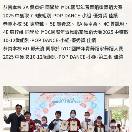
結
恭賀本校
3A 吳卓妍
同學於 IYDC國際年青舞蹈家舞蹈大賽
2025 中獲取 7-9歲組別-POP DANCE-小組-優秀獎 佳績
恭賀本校
5E 陳施雅、 5E 趙希悠、 6A 吳卓柔、 4C 曾凱琳、
4E 廖梓維
同學於 IYDC國際年青舞蹈家舞蹈大賽2025 中獲取
10-12歲組別-POP DANCE-小組-優秀獎 佳績
恭賀本校
6D 鄧天浚
同學於 IYDC國際年青舞蹈家舞蹈大賽
2025 中獲取 10-12歲組別-POP DANCE-小組-第三名 佳績