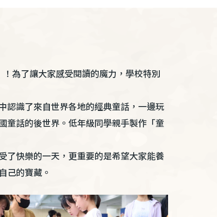
鎮」！為了讓大家感受閱讀的魔力，學校特別
中認識了來自世界各地的經典童話，一邊玩
國童話的後世界。低年級同學親手製作「童
受了快樂的一天，更重要的是希望大家能養
自己的寶藏。