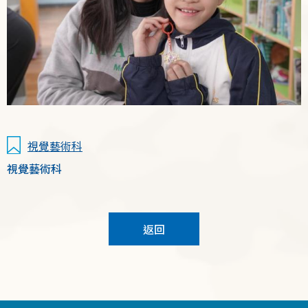
視覺藝術科
視覺藝術科
返回