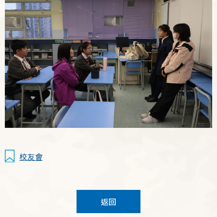
校友會
返回