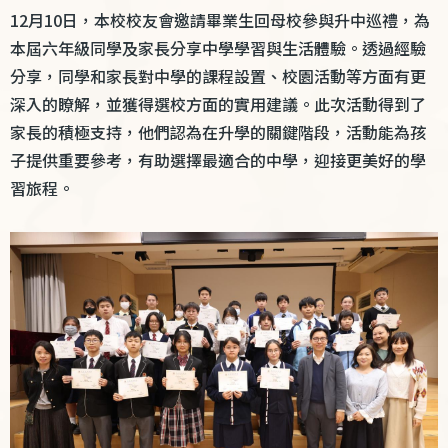
12
月
10
日，本校校友會邀請畢業生回母校參與升中巡禮，為
本屆六年級同學及家長分享中學學習與生活體驗。透過經驗
分享，同學和家長對中學的課程設置、校園活動等方面有更
深入的瞭解，並獲得選校方面的實用建議。此次活動得到了
家長的積極支持，他們認為在升學的關鍵階段，活動能為孩
子提供重要參考，有助選擇最適合的中學，迎接更美好的學
習旅程。