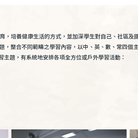
育，培養健康生活的方式，並加深學生對自己、社區及
題，整合不同範疇之學習內容，以中、英、數、常四個
習主題，有系統地安排各項全方位或戶外學習活動：