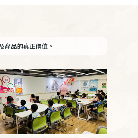
及產品的真正價值。