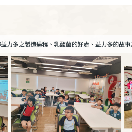
解益力多之製造過程、乳酸菌的好處、益力多的故事