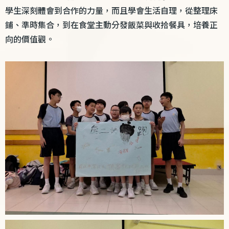
學生深刻體會到合作的力量，
而且學會生活自理，從整理床
鋪、準時集合，到在食堂主動分發飯菜與收拾餐具，培養正
向的價值觀。