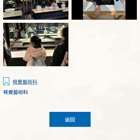
視覺藝術科
視覺藝術科
返回