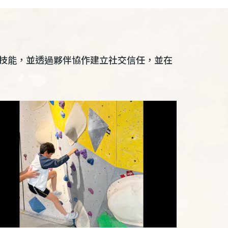
技能，並透過夥伴協作建立社交信任，並在