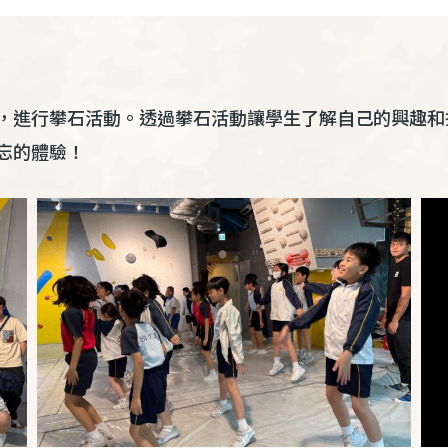
，進行攀石活動。透過攀石活動讓學生了解自己的興趣和
忘的體驗！