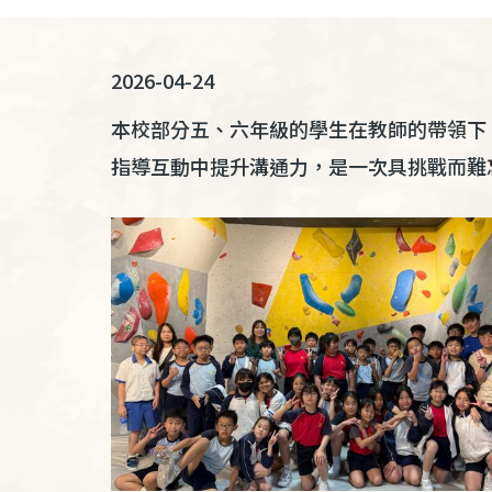
連
結
2026-04-24
本校部分五、六年級的學生在教師的帶領下
指導互動中提升溝通力，是一次具挑戰而難