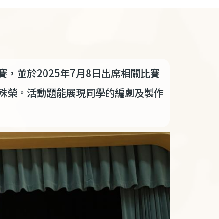
，並於2025年7月8日出席相關比賽
殊榮。活動題能展現同學的編劇及製作