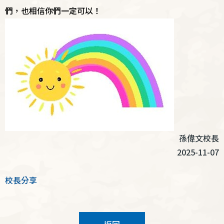
們，也相信你們一定可以！
孫偉文校長
2025-11-07
校長分享